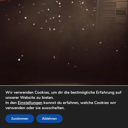
Wir verwenden Cookies, um dir die bestmögliche Erfahrung auf
unserer Website zu bieten.
In den
Einstellungen
kannst du erfahren, welche Cookies wir
verwenden oder sie ausschalten.
Zustimmen
Ablehnen